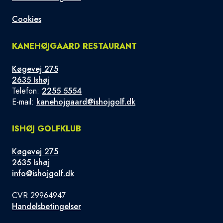
Cookies
KANEHØJGAARD RESTAURANT
Køgevej 275
2635 Ishøj
Telefon:
2255 5554
E-mail:
kanehojgaard@ishojgolf.dk
ISHØJ GOLFKLUB
Køgevej 275
2635 Ishøj
info@ishojgolf.dk
CVR 29964947
Handelsbetingelser