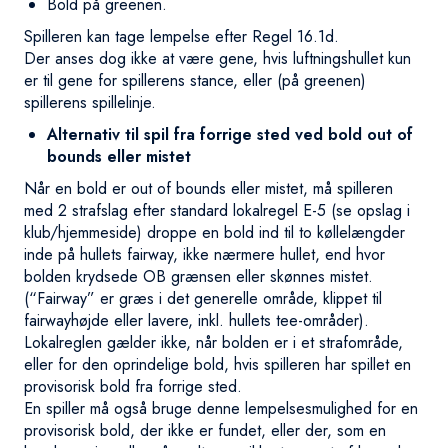
Bold på greenen.
Spilleren kan tage lempelse efter Regel 16.1d.
Der anses dog ikke at være gene, hvis luftningshullet kun
er til gene for spillerens stance, eller (på greenen)
spillerens spillelinje.
Alternativ til spil fra forrige sted ved bold out of
bounds eller mistet
Når en bold er out of bounds eller mistet, må spilleren
med 2 strafslag efter standard lokalregel E-5 (se opslag i
klub/hjemmeside) droppe en bold ind til to køllelængder
inde på hullets fairway, ikke nærmere hullet, end hvor
bolden krydsede OB grænsen eller skønnes mistet.
(“Fairway” er græs i det generelle område, klippet til
fairwayhøjde eller lavere, inkl. hullets tee-områder).
Lokalreglen gælder ikke, når bolden er i et strafområde,
eller for den oprindelige bold, hvis spilleren har spillet en
provisorisk bold fra forrige sted.
En spiller må også bruge denne lempelsesmulighed for en
provisorisk bold, der ikke er fundet, eller der, som en