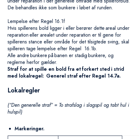
under reparation i det generelle område med spilleforbud.
De behandles ikke som bunkere i løbet af runden.
Lempelse efter Regel 16.1f
Hvis spillerens bold ligger i eller berører dette areal under
reparation eller arealet under reparation er til gene for
spillerens stance eller område for det tilsigtede sving, skal
spilleren tage lempelse efter Regel 16.1b.
Alle andre bunkere på banen er stadig bunkere, og
reglerne herfor gælder.
Straf for at spille en bold fra et forkert sted i strid
med lokalregel: Generel straf efter Regel 14.7a.
Lokalregler
(“Den generelle straf” = To strafslag i slagspil og tabt hul i
hulspil)
Markeringer.