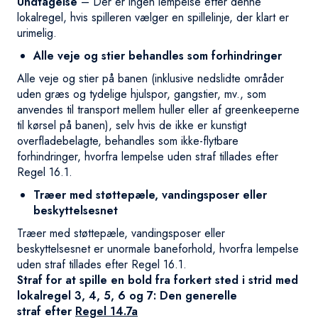
Undtagelse
– Der er ingen lempelse efter denne
lokalregel, hvis spilleren vælger en spillelinje, der klart er
urimelig.
Alle veje og stier behandles som forhindringer
Alle veje og stier på banen (inklusive nedslidte områder
uden græs og tydelige hjulspor, gangstier, mv., som
anvendes til transport mellem huller eller af greenkeeperne
til kørsel på banen), selv hvis de ikke er kunstigt
overfladebelagte, behandles som ikke-flytbare
forhindringer, hvorfra lempelse uden straf tillades efter
Regel 16.1.
Træer med støttepæle, vandingsposer eller
beskyttelsesnet
Træer med støttepæle, vandingsposer eller
beskyttelsesnet er unormale baneforhold, hvorfra lempelse
uden straf tillades efter Regel 16.1.
Straf for at spille en bold fra forkert sted i strid med
lokalregel 3, 4, 5, 6 og 7: Den generelle
straf efter
Regel 14.7a